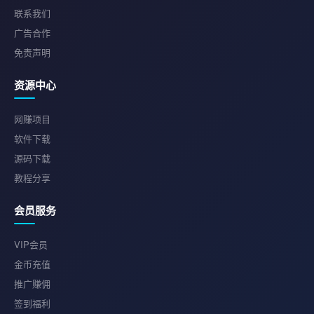
联系我们
广告合作
免责声明
资源中心
网赚项目
软件下载
源码下载
教程分享
会员服务
VIP会员
金币充值
推广赚佣
签到福利