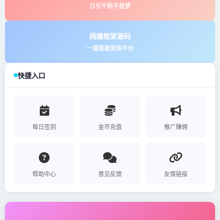
日引千粉不是梦
网赚框架源码
一键搭建变现平台
快捷入口
每日签到
金币充值
推广赚佣
帮助中心
意见反馈
友情链接